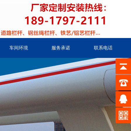
车间环境
服务承诺
联系电话