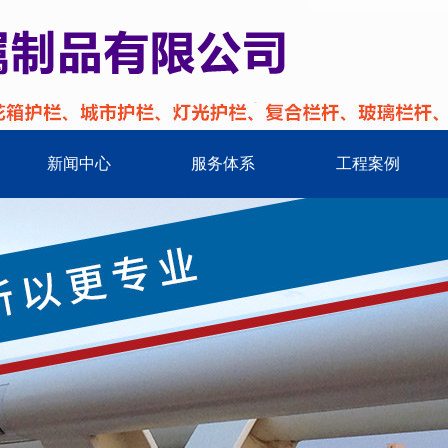
新闻中心
服务体系
工程案例