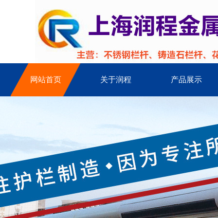
网站首页
关于润程
产品展示