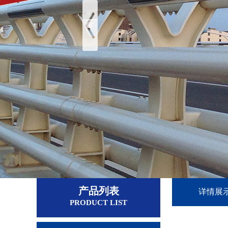
产品列表
详情展
PRODUCT LIST