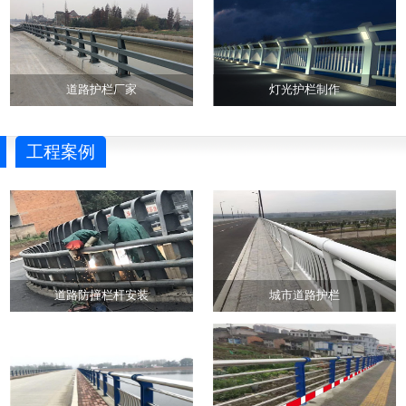
道路护栏厂家
灯光护栏制作
工程案例
道路防撞栏杆安装
城市道路护栏