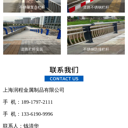
不锈钢复合栏杆
道路不锈钢栏杆
道路栏杆安装
不锈钢防撞栏杆
上海润程金属制品有限公司
手 机：189-1797-2111
手 机：133-6190-9996
联系人：钱清华