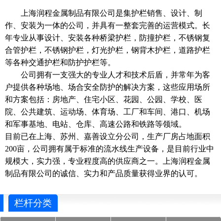
上海润程金属制品有限公司是集护栏销售、设计、制
作、安装为一体的公司，并具有一整套完善的运营模式。长
年专业从事设计、安装各种桥梁护栏，防撞护栏，不锈钢复
合管护栏，不锈钢护栏，灯光护栏，钢背木护栏，道路护栏
等各种交通护栏和防护护栏等。
公司拥有一支强大的专业人才和技术后盾，并常年为客
户提供各种场地、场合安全防护的解决方案，这些应用场所
和方案包括：房地产、住宅小区、花园、公园、学校、医
院、公共建筑、运动场、体育场、工厂和车间、港口、机场
和军事基地、电站、仓库、高速公路和铁路等领域。
目前已在上海、苏州、嘉善设立分公司，生产厂房占地面积
200亩，公司拥有属于标准的流水线生产设备，是目前行业中
规模大，实力强，专业程度高的供应商之一。上海润程金属
制品有限公司的诚信、实力和产品质量获得业界的认可。
栏杆分类