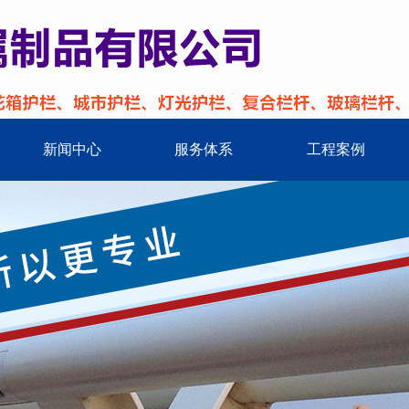
新闻中心
服务体系
工程案例