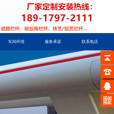
车间环境
服务承诺
联系电话