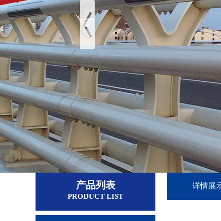
产品列表
详情展
PRODUCT LIST