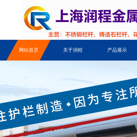
网站首页
关于润程
产品展示